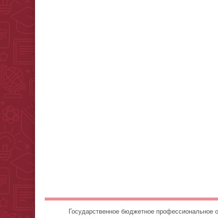
Государственное бюджетное профессионально