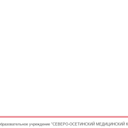
е образовательное учреждение "СЕВЕРО-ОСЕТИНСКИЙ МЕДИЦИНСКИЙ К