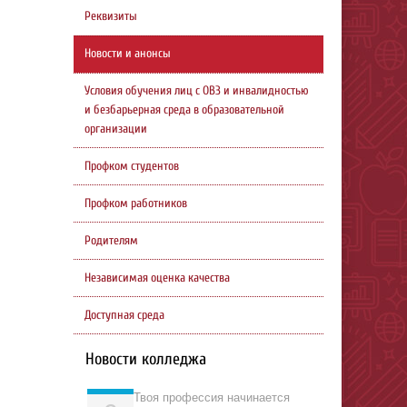
Реквизиты
Новости и анонсы
Условия обучения лиц с ОВЗ и инвалидностью
и безбарьерная среда в образовательной
организации
Профком студентов
Профком работников
Родителям
Независимая оценка качества
Доступная среда
Новости колледжа
Твоя профессия начинается