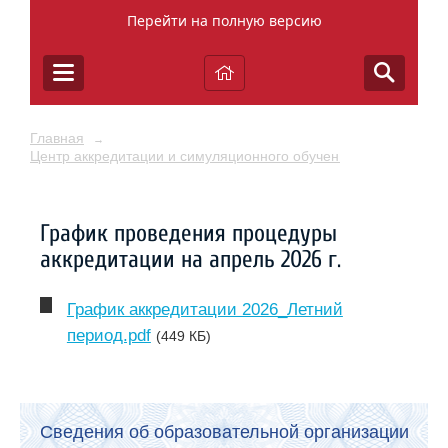
Перейти на полную версию
Главная
→
Центр аккредитации и симуляционного обучения
График проведения процедуры
аккредитации на апрель 2026 г.
График аккредитации 2026_Летний
период.pdf
(449 КБ)
Сведения об образовательной организации