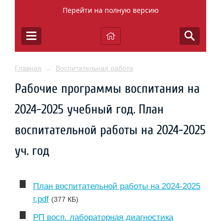
Перейти на полную версию
Главная
Воспитательная работа
→
Рабочие программы воспитания на
2024-2025 учебный год. План
воспитательной работы на 2024-2025
уч. год
План воспитательной работы на 2024-2025
г.pdf
(377 КБ)
РП восп. лабораторная диагностика