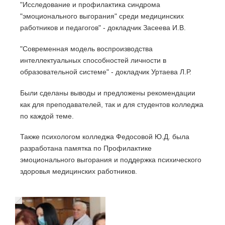
"Исследование и профилактика синдрома
"эмоционального выгорания" среди медицинских
работников и педагогов" - докладчик Засеева И.В.
"Современная модель воспроизводства
интеллектуальных способностей личности в
образовательной системе" - докладчик Уртаева Л.Р.
Были сделаны выводы и предложены рекомендации
как для преподавателей, так и для студентов колледжа
по каждой теме.
Также психологом колледжа Федосовой Ю.Д. была
разработана памятка по Профилактике
эмоционального выгорания и поддержка психического
здоровья медицинских работников.