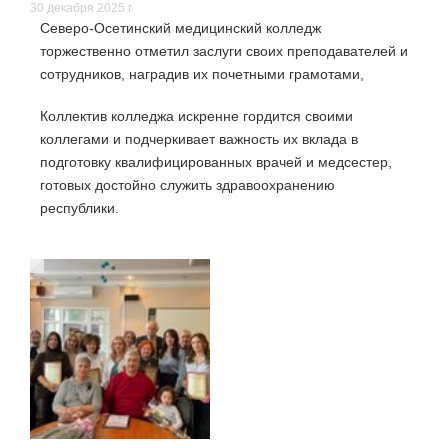
30 декабря 2025 г.
Северо-Осетинский медицинский колледж
торжественно отметил заслуги своих преподавателей и
сотрудников, наградив их почетными грамотами,
Коллектив колледжа искренне гордится своими
коллегами и подчеркивает важность их вклада в
подготовку квалифицированных врачей и медсестер,
готовых достойно служить здравоохранению
республики.