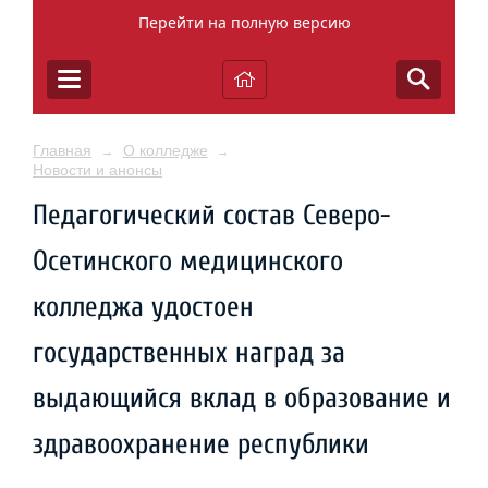
Перейти на полную версию
Главная
О колледже
→
→
Новости и анонсы
Педагогический состав Северо-
Осетинского медицинского
колледжа удостоен
государственных наград за
выдающийся вклад в образование и
здравоохранение республики