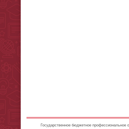
Государственное бюджетное профессионально