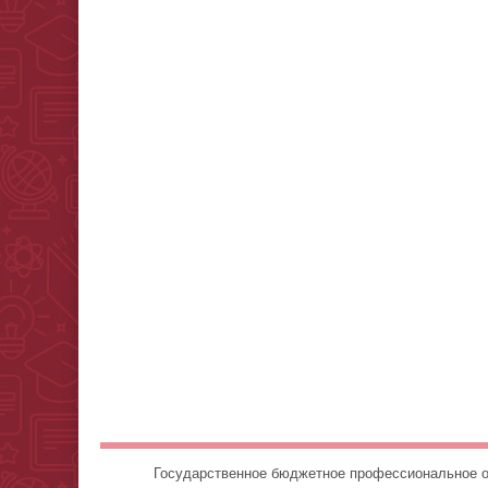
Государственное бюджетное профессионально