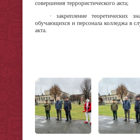
совершения террористического акта;
·
закрепление теоретических зн
обучающихся и персонала колледжа в сл
акта.