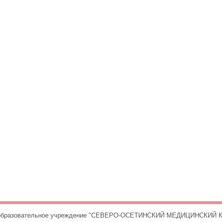
е образовательное учреждение "СЕВЕРО-ОСЕТИНСКИЙ МЕДИЦИНСКИЙ К