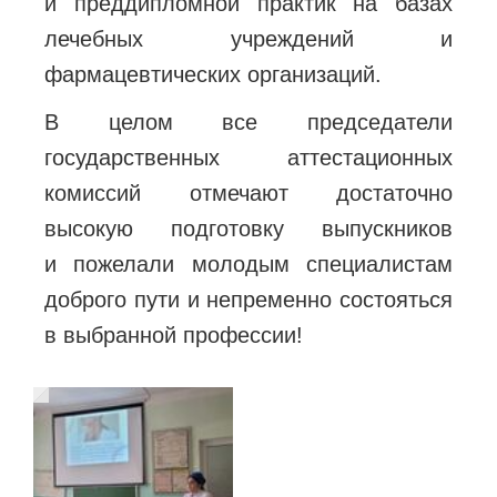
и преддипломной практик на базах
лечебных учреждений и
фармацевтических организаций.
В целом все председатели
государственных аттестационных
комиссий отмечают достаточно
высокую подготовку выпускников
и пожелали
молодым специалистам
доброго пути и непременно состояться
в выбранной профессии!