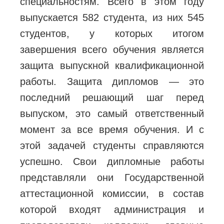
специальностям. Всего в этом году
выпускается 582 студента, из них 545
студентов, у которых итогом
завершения всего обучения является
защита выпускной квалификационной
работы. Защита дипломов — это
последний решающий шаг перед
выпуском, это самый ответственный
момент за все время обучения.
И с
этой задачей студенты справляются
успешно. Свои дипломные работы
представляли они Государственной
аттестационной комиссии, в состав
которой входят администрация и