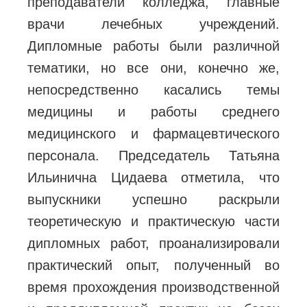
преподаватели колледжа, главные
врачи лечебных учреждений.
Дипломные работы были различной
тематики, но все они, конечно же,
непосредственно касались темы
медицины и работы среднего
медицинского и фармацевтического
персонала. Председатель Татьяна
Ильинична Цидаева отметила, что
выпускники успешно раскрыли
теоретическую и практическую части
дипломных работ, проанализировали
практический опыт, полученный во
время прохождения производственной