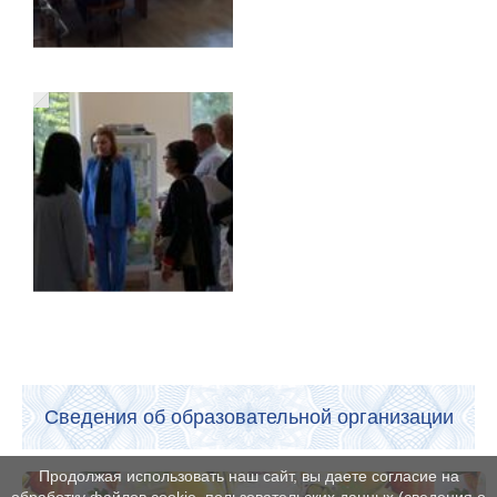
Сведения об образовательной организации
Продолжая использовать наш сайт, вы даете согласие на