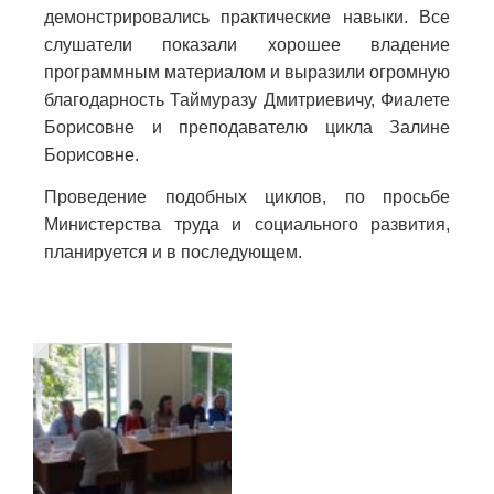
демонстрировались практические навыки. Все
слушатели показали хорошее владение
программным материалом и выразили огромную
благодарность Таймуразу Дмитриевичу, Фиалете
Борисовне и преподавателю цикла Залине
Борисовне.
Проведение подобных циклов, по просьбе
Министерства труда и социального развития,
планируется и в последующем.