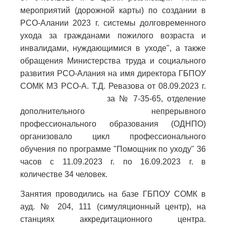
мероприятий (дорожной карты) по создании в
РСО-Алании 2023 г. системы долговременного
ухода за гражданами пожилого возраста и
инвалидами, нуждающимися в уходе", а также
обращения Министерства труда и социального
развития РСО-Алания на имя директора ГБПОУ
СОМК МЗ РСО-А. Т.Д. Ревазова от 08.09.2023 г.
за № 7-35-65, отделение
дополнительного непрерывного
профессионального образования (ОДНПО)
организовало цикл профессионального
обучения по программе "Помощник по уходу" 36
часов с 11.09.2023 г. по 16.09.2023 г. в
количестве 34 человек.
Занятия проводились на базе ГБПОУ СОМК в
ауд. № 204, 111 (симуляционный центр), на
станциях аккредитационного центра.