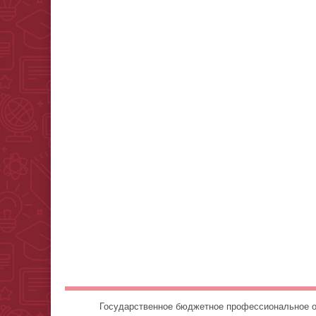
Государственное бюджетное профессионально