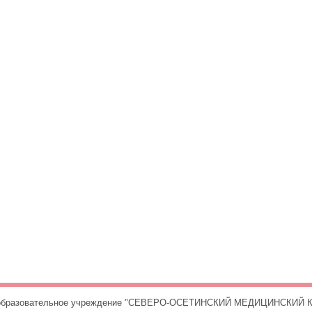
е образовательное учреждение "СЕВЕРО-ОСЕТИНСКИЙ МЕДИЦИНСКИЙ К