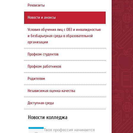
Реквизиты
Новости и анонсы
Условия обучения лиц с ОВЗ и инвалидностью
и безбарьерная среда в образовательной
организации
Профком студентов
Профком работников
Родителям
Независимая оценка качества
Доступная среда
Новости колледжа
Твоя профессия начинается