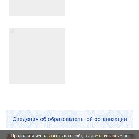
Сведения об образовательной организации
Продолжая использовать наш сайт, вы даете согласие на