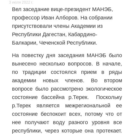
3 июля 2022 г.
Вел заседание вице-президент МАНЭБ,
профессор Иван Алборов
.
На собрании
присутствовали члены Академии из
Республики Дагестан, Кабардино-
Балкарии, Чеченской Республики.
На повестку дня заседания МАНЭБ было
вынесено несколько вопросов. В начале,
по традиции состоялся прием в ряды
академии новых членов. Во втором
вопросе было рассмотрено экологическое
состояние бассейна р.Терек. Поскольку
р.Терек является межрегиональной ее
состояние беспокоит всех, потому что от
нее получают воду разного уровня все
республики, через которые она протекает.