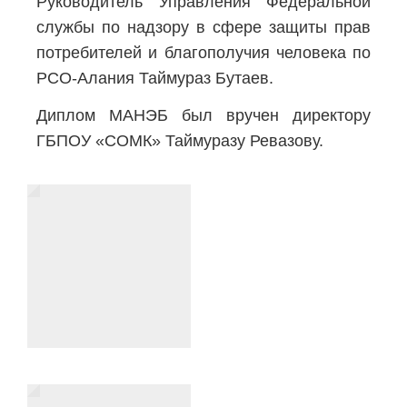
Руководитель Управления Федеральной
службы по надзору в сфере защиты прав
потребителей и благополучия человека по
РСО-Алания Таймураз Бутаев
.
Диплом МАНЭБ был вручен директору
ГБПОУ «СОМК» Таймуразу Ревазову.