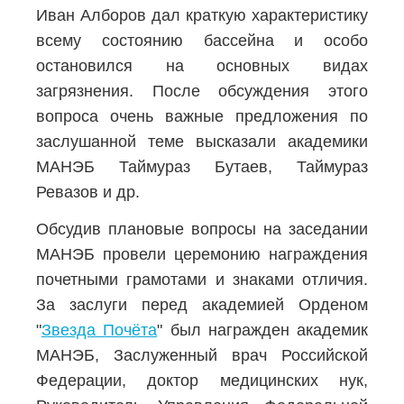
Иван Алборов дал краткую характеристику
всему состоянию бассейна и особо
остановился на основных видах
загрязнения. После обсуждения этого
вопроса очень важные предложения по
заслушанной теме высказали академики
МАНЭБ Таймураз Бутаев, Таймураз
Ревазов и др.
Обсудив плановые вопросы на заседании
МАНЭБ провели церемонию награждения
почетными грамотами и знаками отличия.
За заслуги перед академией Орденом
"
Звезда Почёта
" был награжден академик
МАНЭБ,
Заслуженный врач Российской
Федерации,
доктор медицинских нук,