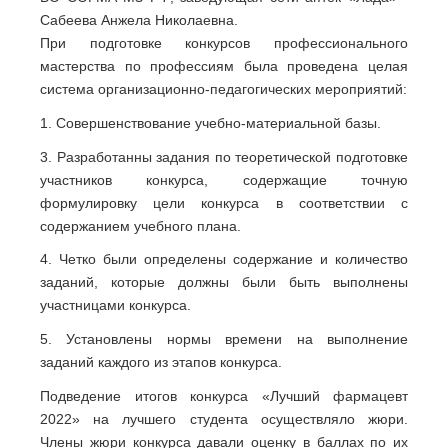
Сабеева Анжела Николаевна.
При подготовке конкурсов профессионального
мастерства по профессиям была проведена целая
система организационно-педагогических мероприятий:
1. Совершенствование учебно-материальной базы.
3. Разработанны задания по теоретической подготовке
участников конкурса, содержащие точную
формулировку цели конкурса в соответствии с
содержанием учебного плана.
4. Четко были определены содержание и количество
заданий, которые должны были быть выполнены
участницами конкурса.
5. Установлены нормы времени на выполнение
заданий каждого из этапов конкурса.
Подведение итогов конкурса «Лучший фармацевт
2022» на лучшего студента осуществляло жюри.
Члены жюри конкурса давали оценку в баллах по их