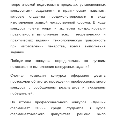
теоретической подготовки в пределах, установленных
конкурсными заданиями и практическим навыкам,
которые студенты продемонстрировали в виде
изготовления жидкой лекарственной формы. В ходе
конкурса члены жюри и эксперты контролировали
правильность выполнения всех теоретических и
практических заданий, технологическую грамотность
при изготовлении лекарства, время выполнения
заданий.
Победители конкурса определялись по лучшим
показателям выполнения конкурсных заданий.
Счетная комиссия конкурса оформило девять
протоколов об итогах проведения профессионального
конкурса с сообщением результатов и указанием
победителей.
По итогам профессонального конкурса «Лучший
фармацевт 2022» среди студентов 3 курса
фармацевтического факультета решено было