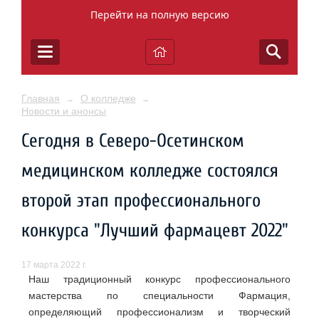
Перейти на полную версию
Главная
О колледже
→
→
Новости и анонсы
Сегодня в Северо-Осетинском
медицинском колледже состоялся
второй этап профессионального
конкурса "Лучший фармацевт 2022"
17 марта 2022 г.
Наш традиционный конкурс профессионального
мастерства по специальности Фармация,
определяющий профессионализм и творческий