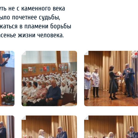
ть не с каменного века
ыло почетнее судьбы,
жаться в пламени борьбы
асенье жизни человека.